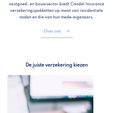
vastgoed- en bouwsector biedt Citadel Insurance
verzekeringspakketten op maat van residentiële
noden en die van hun mede-eigenaars.
Over ons
De juiste verzekering kiezen