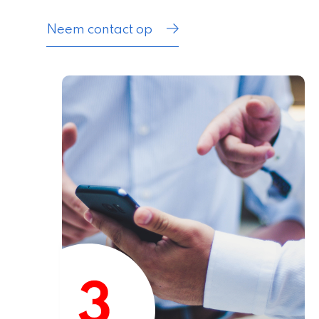
Neem contact op