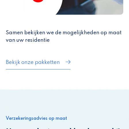
Samen bekijken we de mogelijkheden op maat
van uw residentie
Bekijk onze pakketten
Verzekeringsadvies op maat