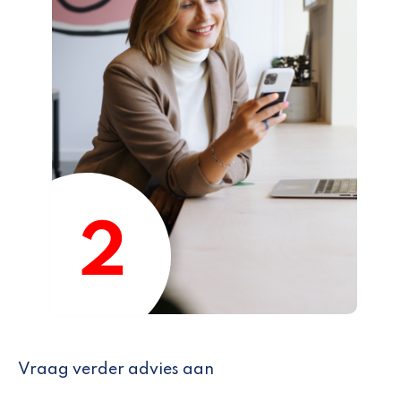
Vraag verder advies aan