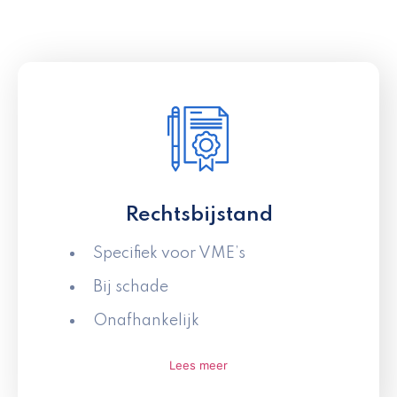
Rechtsbijstand
Specifiek voor VME’s
Bij schade
Onafhankelijk
Lees meer