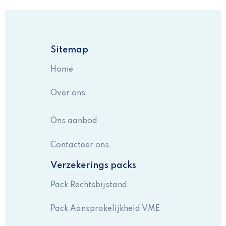
Sitemap
Home
Over ons
Ons aanbod
Contacteer ons
Verzekerings packs
Pack Rechtsbijstand
Pack Aansprakelijkheid VME