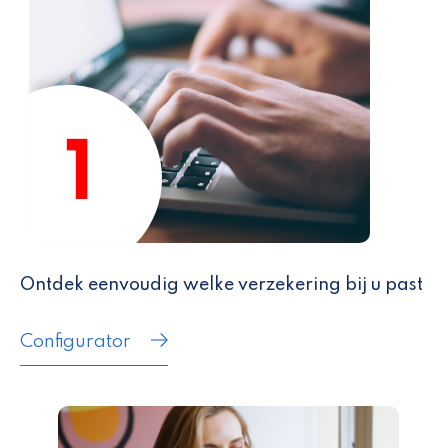
Ontdek eenvoudig welke verzekering bij u past
Configurator