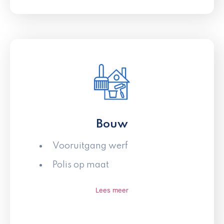
Bouw
Vooruitgang werf
Polis op maat
Lees meer