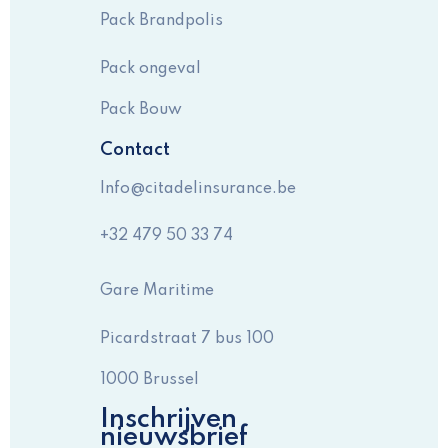
Pack Brandpolis
Pack ongeval
Pack Bouw
Contact
Info@citadelinsurance.be
+32 479 50 33 74
Gare Maritime
Picardstraat 7 bus 100
1000 Brussel
Inschrijven
nieuwsbrief