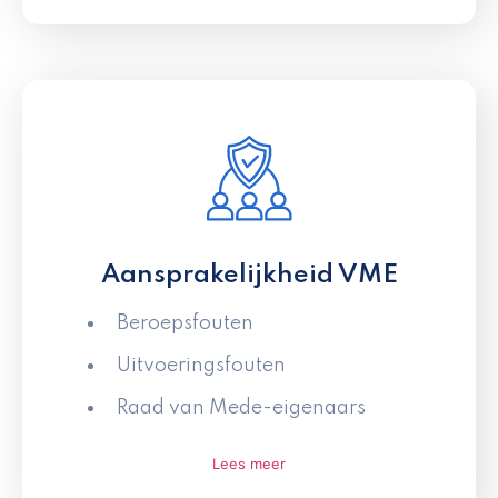
Aansprakelijkheid VME
Beroepsfouten
Uitvoeringsfouten
Raad van Mede-eigenaars
Lees meer