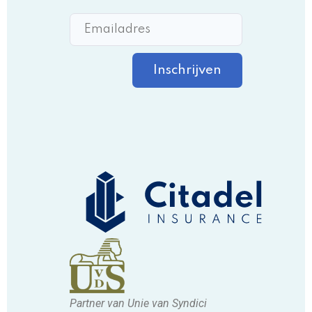
Inschrijven
Partner van Unie van Syndici