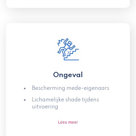
Ongeval
Bescherming mede-eigenaars
Lichamelijke shade tijdens
uitvoering
Lees meer