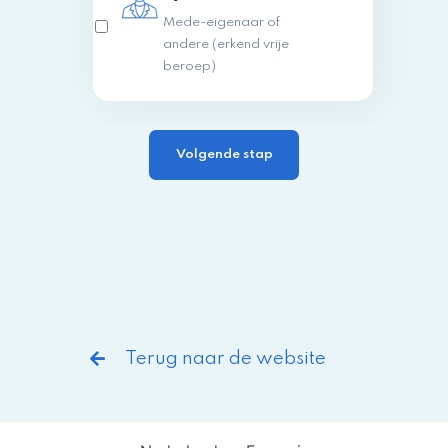
Mede-eigenaar of
andere (erkend vrije
beroep)
Terug naar de website