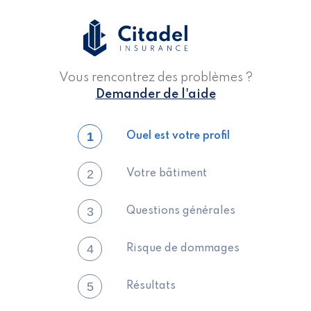
Vous rencontrez des problèmes ?
Demander de l'aide
1
Ouel est votre profil
2
Votre bâtiment
3
Questions générales
4
Risque de dommages
5
Résultats