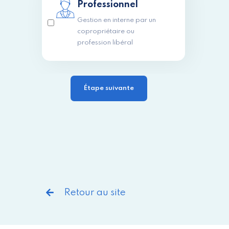
Professionnel
Gestion en interne par un
copropriétaire ou
profession libéral
Retour au site