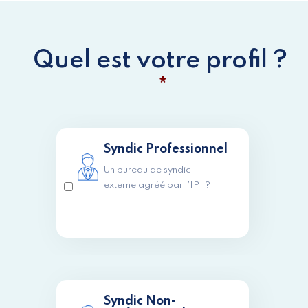
Quel est votre profil ?
*
Syndic Professionnel
Un bureau de syndic
externe agréé par l’IPI ?
Syndic Non-